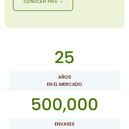
CONOCER MÁS
25
AÑOS
EN EL MERCADO
500,000
ENVASES