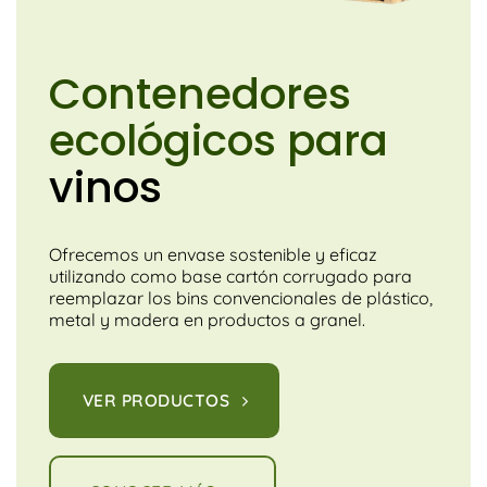
Contenedores
ecológicos para
frutas
Ofrecemos un envase sostenible y eficaz
utilizando como base cartón corrugado para
reemplazar los bins convencionales de plástico,
metal y madera en productos a granel.
VER PRODUCTOS