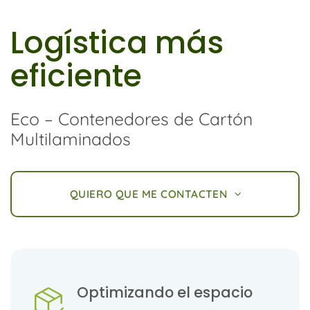
Logística más
eficiente
Eco – Contenedores de Cartón
Multilaminados
QUIERO QUE ME CONTACTEN
Optimizando el espacio