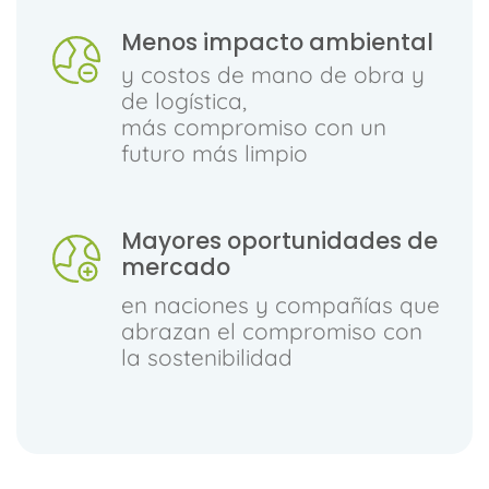
Menos impacto ambiental
y costos de mano de obra y
de logística,
más compromiso con un
futuro más limpio
Mayores oportunidades de
mercado
en naciones y compañías que
abrazan el compromiso con
la sostenibilidad