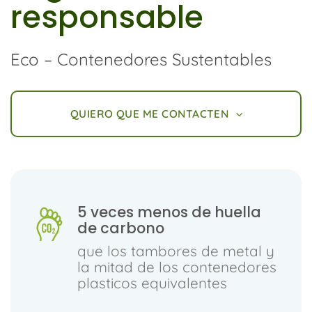
responsable
Eco – Contenedores Sustentables
QUIERO QUE ME CONTACTEN
5 veces menos de huella
de carbono
que los tambores de metal y
la mitad de los contenedores
plasticos equivalentes