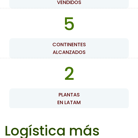
VENDIDOS
5
CONTINENTES
ALCANZADOS
2
PLANTAS
EN LATAM
Logística más