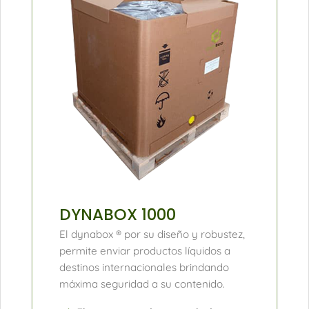
DYNABOX 1000
El dynabox ® por su diseño y robustez,
permite enviar productos líquidos a
destinos internacionales brindando
máxima seguridad a su contenido.