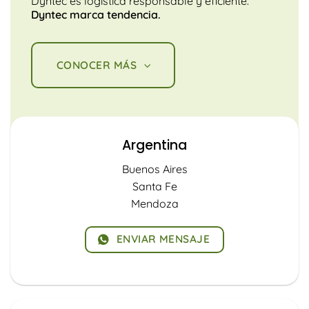
Dyntec es logística responsable y eficiente.
Dyntec marca tendencia.
CONOCER MÁS
Argentina
Buenos Aires
Santa Fe
Mendoza
ENVIAR MENSAJE