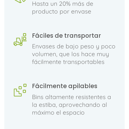
Hasta un 20% más de
producto por envase
Fáciles de transportar
Envases de bajo peso y poco
volumen, que los hace muy
fácilmente transportables
Fácilmente apilables
Bins altamente resistentes a
la estiba, aprovechando al
máximo el espacio