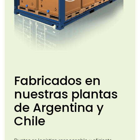
Fabricados en
nuestras plantas
de Argentina y
Chile