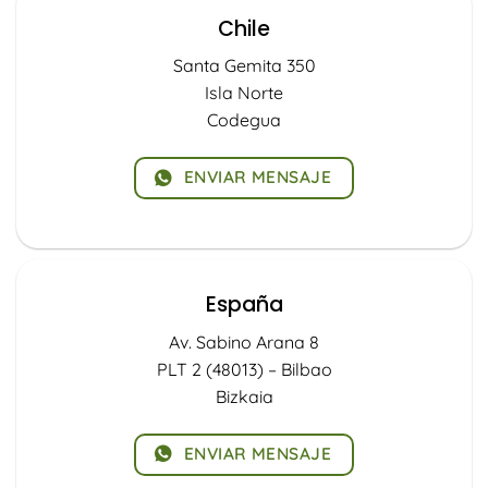
Chile
Santa Gemita 350
Isla Norte
Codegua
ENVIAR MENSAJE
España
Av. Sabino Arana 8
PLT 2 (48013) – Bilbao
Bizkaia
ENVIAR MENSAJE