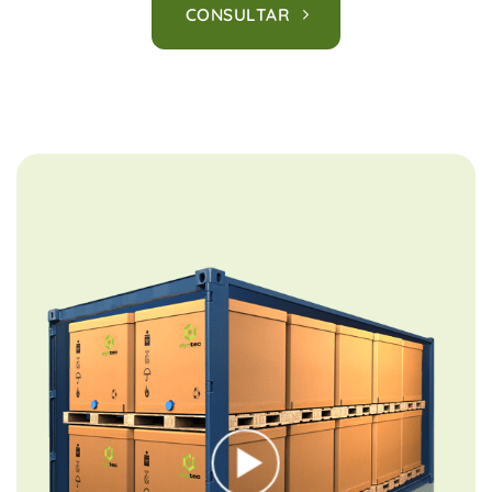
CONSULTAR