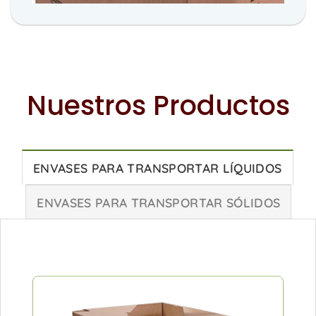
Nuestros Productos
ENVASES PARA TRANSPORTAR LÍQUIDOS
ENVASES PARA TRANSPORTAR SÓLIDOS