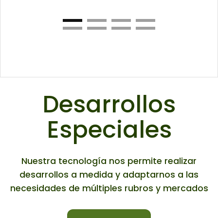
Desarrollos
Especiales
Nuestra tecnología nos permite realizar
desarrollos a medida y adaptarnos a las
necesidades de múltiples rubros y mercados