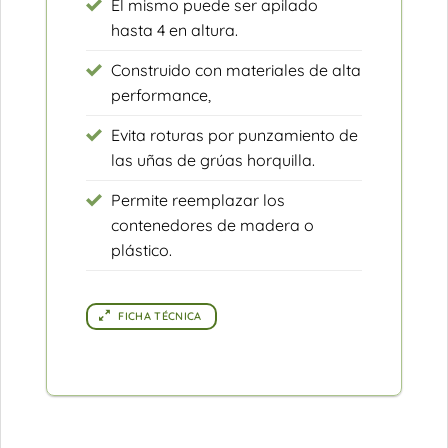
El mismo puede ser apilado
hasta 4 en altura.
Construido con materiales de alta
performance,
Evita roturas por punzamiento de
las uñas de grúas horquilla.
Permite reemplazar los
contenedores de madera o
plástico.
FICHA TÉCNICA